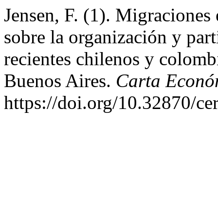
Jensen, F. (1). Migraciones 
sobre la organización y part
recientes chilenos y colom
Buenos Aires.
Carta Econó
https://doi.org/10.32870/ce