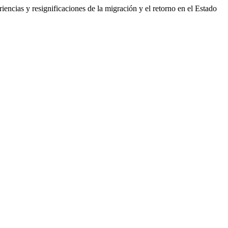
ncias y resignificaciones de la migración y el retorno en el Estado