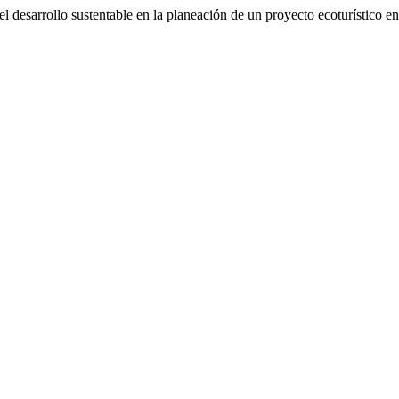
l desarrollo sustentable en la planeación de un proyecto ecoturístico 