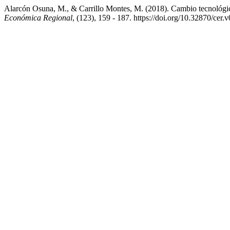
Alarcón Osuna, M., & Carrillo Montes, M. (2018). Cambio tecnológic
Económica Regional
, (123), 159 - 187. https://doi.org/10.32870/cer