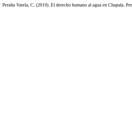
Peralta Varela, C. (2019). El derecho humano al agua en Chapala. Per