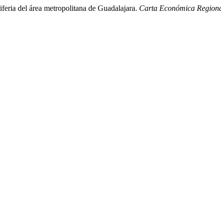
iferia del área metropolitana de Guadalajara.
Carta Económica Region