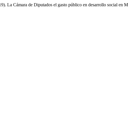
9). La Cámara de Diputados el gasto público en desarrollo social en 