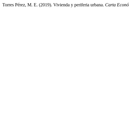
Torres Pérez, M. E. (2019). Vivienda y periferia urbana.
Carta Econó