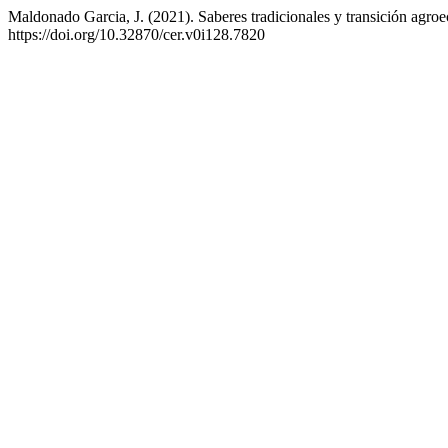
Maldonado Garcia, J. (2021). Saberes tradicionales y transición agro
https://doi.org/10.32870/cer.v0i128.7820