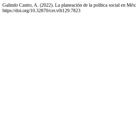
Galindo Castro, A. (2022). La planeación de la política social en Mé
https://doi.org/10.32870/cer.v0i129.7823