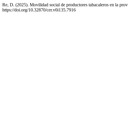
Re, D. (2025). Movilidad social de productores tabacaleros en la prov
https://doi.org/10.32870/cer.v0i135.7916