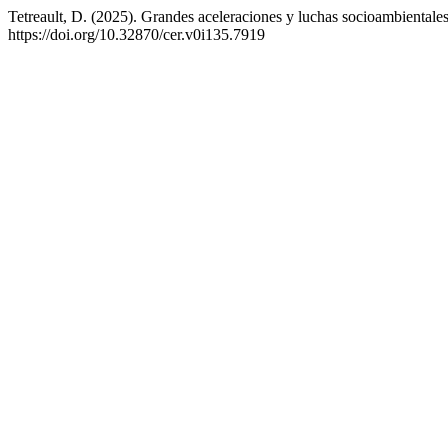
Tetreault, D. (2025). Grandes aceleraciones y luchas socioambientales
https://doi.org/10.32870/cer.v0i135.7919