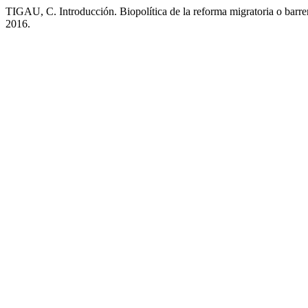
TIGAU, C. Introducción. Biopolítica de la reforma migratoria o barre
2016.