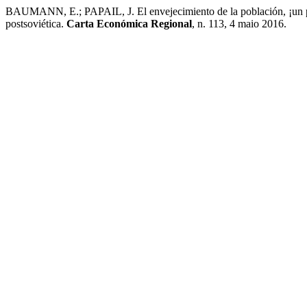
BAUMANN, E.; PAPAIL, J. El envejecimiento de la población, ¡un pr
postsoviética.
Carta Económica Regional
, n. 113, 4 maio 2016.