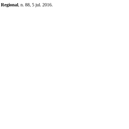
 Regional
, n. 88, 5 jul. 2016.