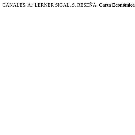
CANALES, A.; LERNER SIGAL, S. RESEÑA.
Carta Económica