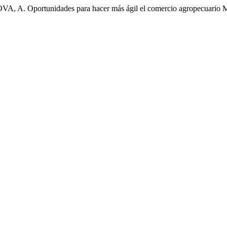
ortunidades para hacer más ágil el comercio agropecuario Mé