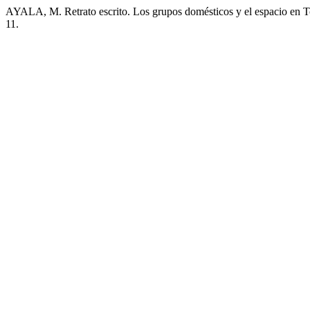
AYALA, M. Retrato escrito. Los grupos domésticos y el espacio en To
11.