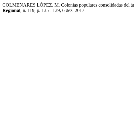
COLMENARES LÓPEZ, M. Colonias populares consolidadas del área 
Regional
, n. 119, p. 135 - 139, 6 dez. 2017.