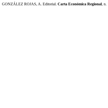
GONZÁLEZ ROJAS, A. Editorial.
Carta Económica Regional
, n.