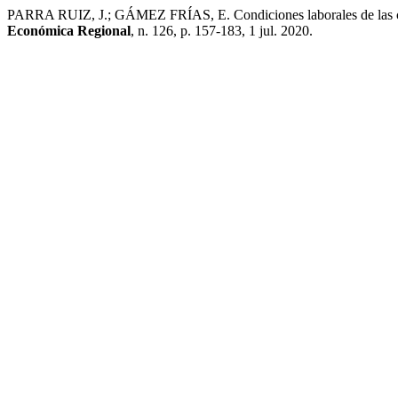
PARRA RUIZ, J.; GÁMEZ FRÍAS, E. Condiciones laborales de las co
Económica Regional
, n. 126, p. 157-183, 1 jul. 2020.