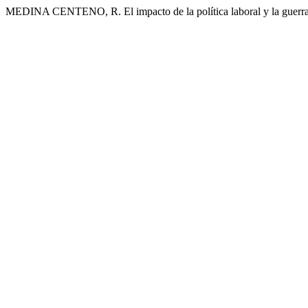
MEDINA CENTENO, R. El impacto de la política laboral y la guerra co