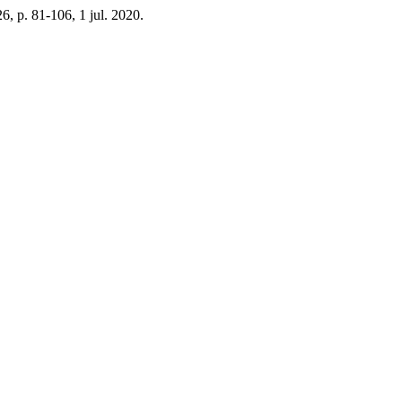
26, p. 81-106, 1 jul. 2020.