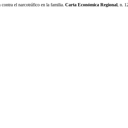
ntra el narcotráfico en la familia.
Carta Económica Regional
, n. 1