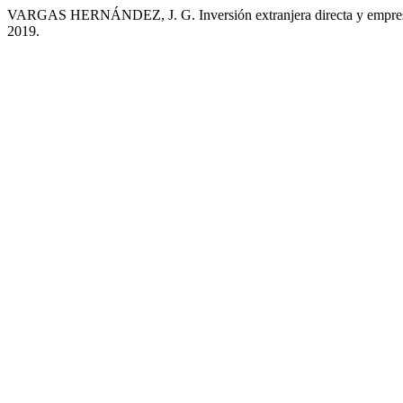
VARGAS HERNÁNDEZ, J. G. Inversión extranjera directa y empres
2019.