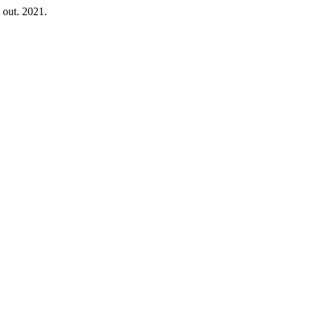
1 out. 2021.