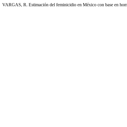
VARGAS, R. Estimación del feminicidio en México con base en homic