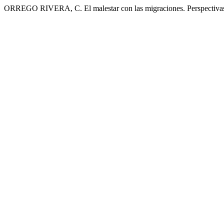
ORREGO RIVERA, C. El malestar con las migraciones. Perspectivas 