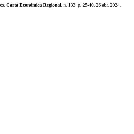
es.
Carta Económica Regional
, n. 133, p. 25-40, 26 abr. 2024.