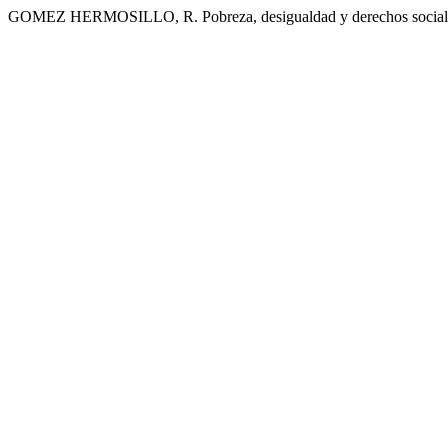
GOMEZ HERMOSILLO, R. Pobreza, desigualdad y derechos social