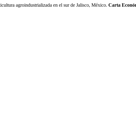
ltura agroindustrializada en el sur de Jalisco, México.
Carta Econó