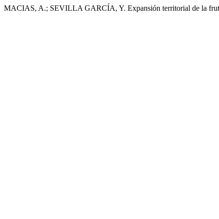
MACIAS, A.; SEVILLA GARCÍA, Y. Expansión territorial de la fruticu