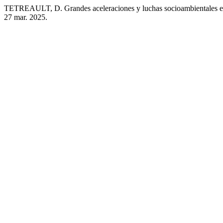
TETREAULT, D. Grandes aceleraciones y luchas socioambientales en 
27 mar. 2025.