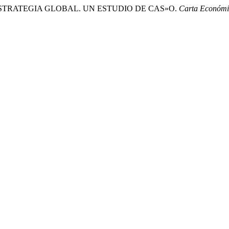
MO ESTRATEGIA GLOBAL. UN ESTUDIO DE CAS»O.
Carta Económi