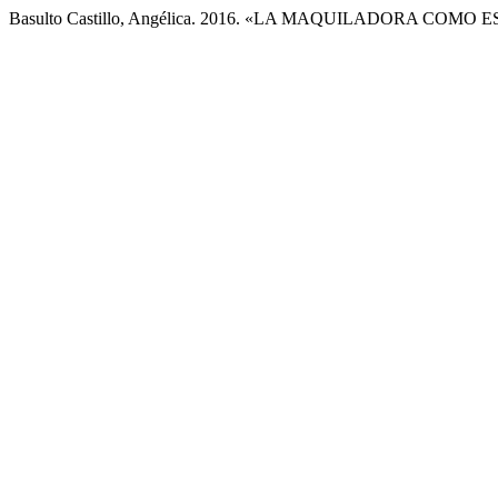
Basulto Castillo, Angélica. 2016. «LA MAQUILADORA CO