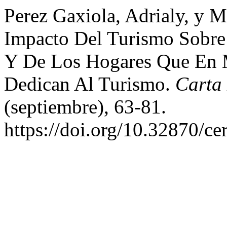
Perez Gaxiola, Adrialy, y 
Impacto Del Turismo Sobre
Y De Los Hogares Que En 
Dedican Al Turismo.
Carta
(septiembre), 63-81.
https://doi.org/10.32870/ce