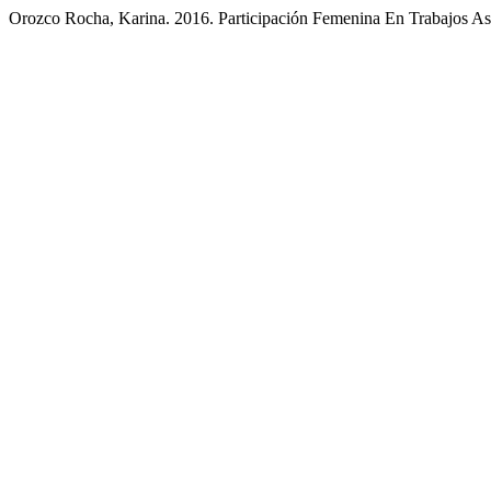
Orozco Rocha, Karina. 2016. Participación Femenina En Trabajos Asa