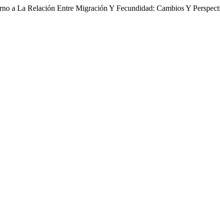
orno a La Relación Entre Migración Y Fecundidad: Cambios Y Perspec