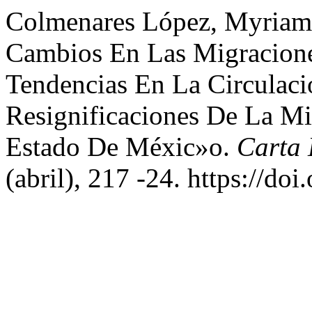
Colmenares López, Myriam.
Cambios En Las Migracione
Tendencias En La Circulaci
Resignificaciones De La Mi
Estado De Méxic»o.
Carta 
(abril), 217 -24. https://do