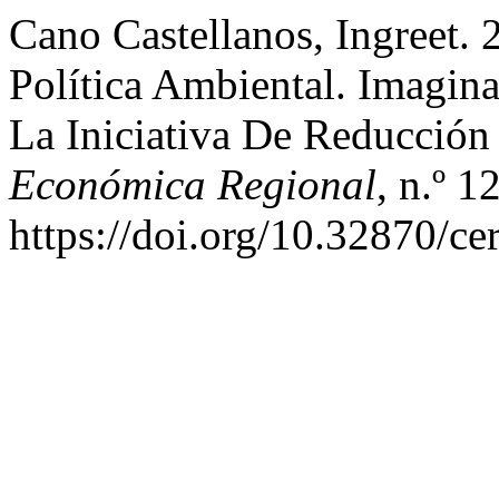
Cano Castellanos, Ingreet. 
Política Ambiental. Imagina
La Iniciativa De Reducció
Económica Regional
, n.º 1
https://doi.org/10.32870/ce