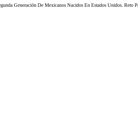
 Segunda Generación De Mexicanos Nacidos En Estados Unidos. Reto 