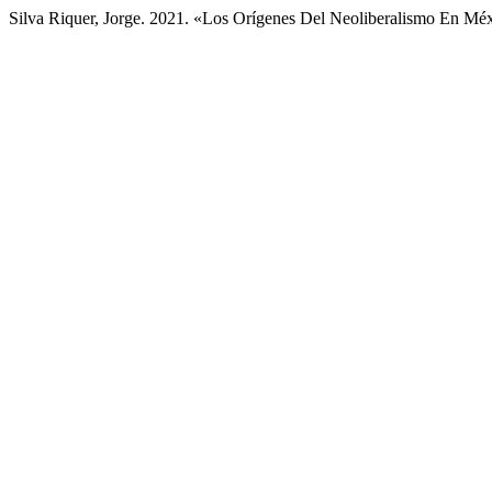
Silva Riquer, Jorge. 2021. «Los Orígenes Del Neoliberalismo En Méx