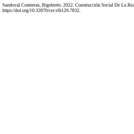
Sandoval Contreras, Rigoberto. 2022. Construcción Social De La Re
https://doi.org/10.32870/cer.v0i129.7832.