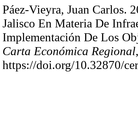
Páez-Vieyra, Juan Carlos. 
Jalisco En Materia De Infra
Implementación De Los Obje
Carta Económica Regional
https://doi.org/10.32870/ce