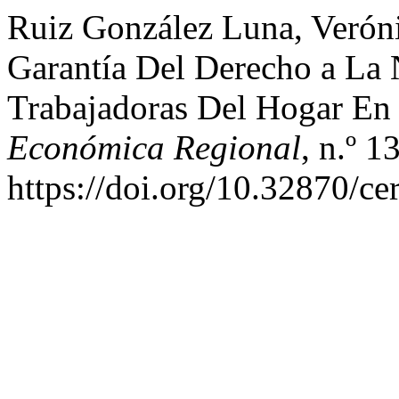
Ruiz González Luna, Verón
Garantía Del Derecho a La
Trabajadoras Del Hogar En
Económica Regional
, n.º 1
https://doi.org/10.32870/ce