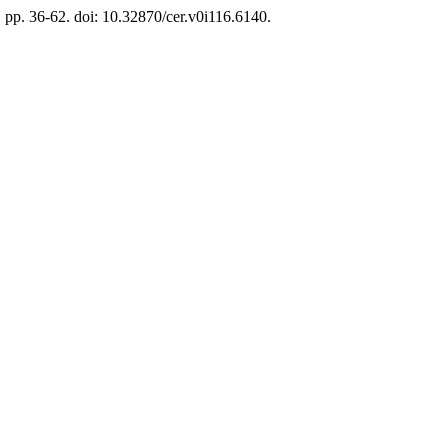
), pp. 36-62. doi: 10.32870/cer.v0i116.6140.