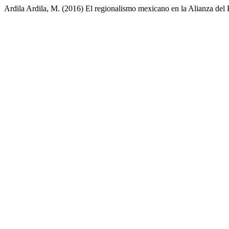
Ardila Ardila, M. (2016) El regionalismo mexicano en la Alianza del