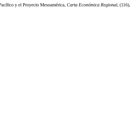
 Pacífico y el Proyecto Mesoamérica,
Carta Económica Regional
, (116