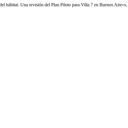
el hábitat. Una revisión del Plan Piloto para Villa 7 en Buenos Aire»s