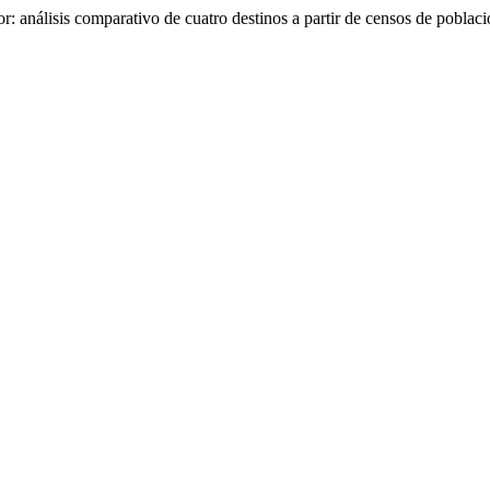
r: análisis comparativo de cuatro destinos a partir de censos de poblac