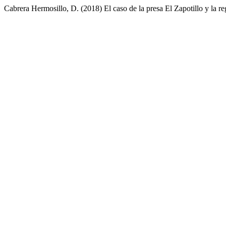
Cabrera Hermosillo, D. (2018) El caso de la presa El Zapotillo y la r