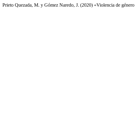
Prieto Quezada, M. y Gómez Naredo, J. (2020) «Violencia de género e