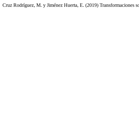
Cruz Rodríguez, M. y Jiménez Huerta, E. (2019) Transformaciones socio