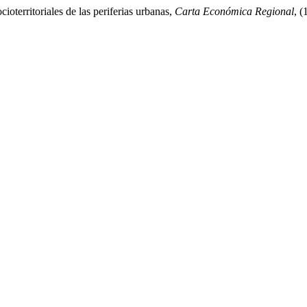
territoriales de las periferias urbanas,
Carta Económica Regional
, (