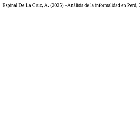
Espinal De La Cruz, A. (2025) «Análisis de la informalidad en Perú