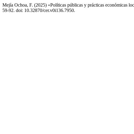
Mejía Ochoa, F. (2025) «Políticas públicas y prácticas económicas loc
59-92. doi: 10.32870/cer.v0i136.7950.