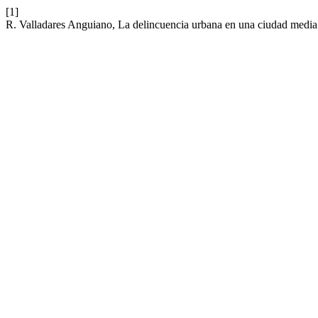
[1]
R. Valladares Anguiano, La delincuencia urbana en una ciudad medi