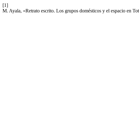
[1]
M. Ayala, «Retrato escrito. Los grupos domésticos y el espacio en Tot