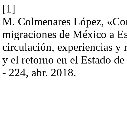
[1]
M. Colmenares López, «Con
migraciones de México a Es
circulación, experiencias y 
y el retorno en el Estado d
- 224, abr. 2018.