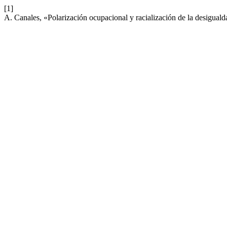
[1]
A. Canales, «Polarización ocupacional y racialización de la desiguald