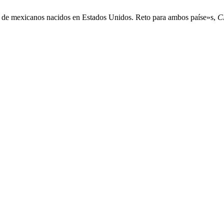
 de mexicanos nacidos en Estados Unidos. Reto para ambos paíse»s,
C